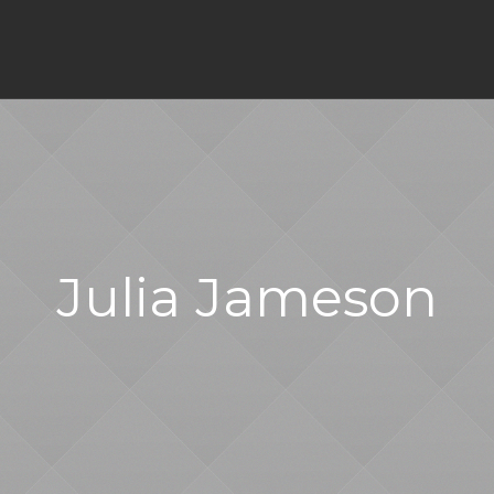
Julia Jameson