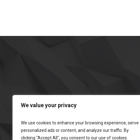
We value your privacy
We use cookies to enhance your browsing experience, serve
personalized ads or content, and analyze our traffic. By
clicking "Accept All", you consent to our use of cookies.