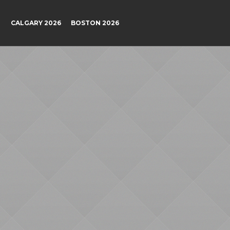
CALGARY 2026
BOSTON 2026